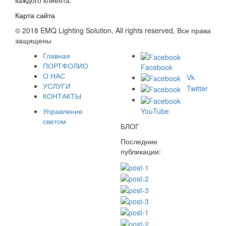
каждого клиента.
Карта сайта
© 2018 EMQ Lighting Solution, All rights reserved, Все права
защищены
Главная
ПОРТФОЛИО
Facebook
О НАС
Vk
УСЛУГИ
Twitter
КОНТАКТЫ
YouTube
Управление
светом
БЛОГ
Последние
публикации: