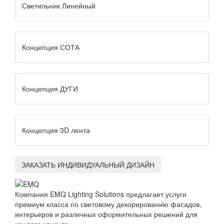
Светильник Линейный
Концепция СОТА
Концепция ДУГИ
Концепция 3D лента
ЗАКАЗАТЬ ИНДИВИДУАЛЬНЫЙ ДИЗАЙН
Компания EMQ Lighting Solutions предлагает услуги
премиум класса по световому декорированию фасадов,
интерьеров и различных оформительных решений для