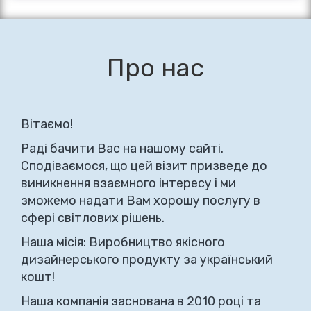
Про нас
Вітаємо!
Раді бачити Вас на нашому сайті.
Сподіваємося, що цей візит призведе до
виникнення взаємного інтересу і ми
зможемо надати Вам хорошу послугу в
сфері світлових рішень.
Наша місія: Виробництво якісного
дизайнерського продукту за український
кошт!
Наша компанія заснована в 2010 році та