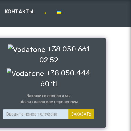
КОНТАКТЫ
+38 050 661
02 52
+38 050 444
60 11
Закажите звонок и мы
обязательно вам перезвоним
ЗАКАЗАТЬ