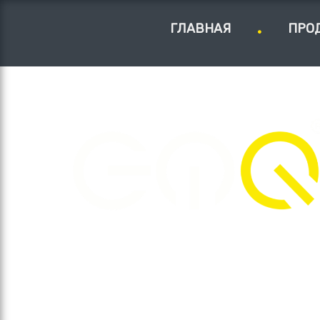
ГЛАВНАЯ
ПРО