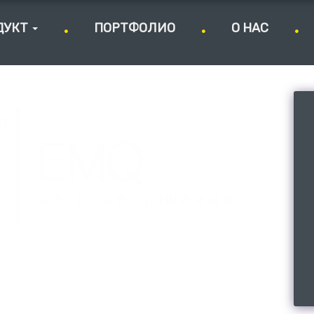
ДУКТ
ПОРТФОЛИО
О НАС