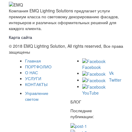
Компания EMQ Lighting Solutions предлагает услуги
премиум класса по световому декорированию фасадов,
интерьеров и различных оформительных решений для
каждого клиента.
Карта сайта
© 2018 EMQ Lighting Solution, All rights reserved, Все права
защищены
Главная
ПОРТФОЛИО
Facebook
О НАС
Vk
УСЛУГИ
Twitter
КОНТАКТЫ
YouTube
Управление
светом
БЛОГ
Последние
публикации: